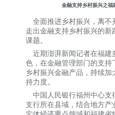
金融支持乡村振兴之福
全面推进乡村振兴，离不
走出金融支持乡村振兴的新
课题。
近期澎湃新闻记者在福建
色，在金融管理部门的支持
乡村振兴金融产品，持续加
持力度。
中国人民银行福州中心支
支行所在县域，结合地方产
实体经济重点领域和福建省