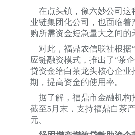
在点头镇，像六妙公司这
业链集团化公司，也面临着
购所需资金短急量大之间的
对此，福鼎农信联社根据“
应链融资模式，推出了“茶
贷资金给白茶龙头核心企业
期，提高资金的使用率。
据了解，福鼎市金融机构
截至5月末，支持福鼎白茶产业
元。