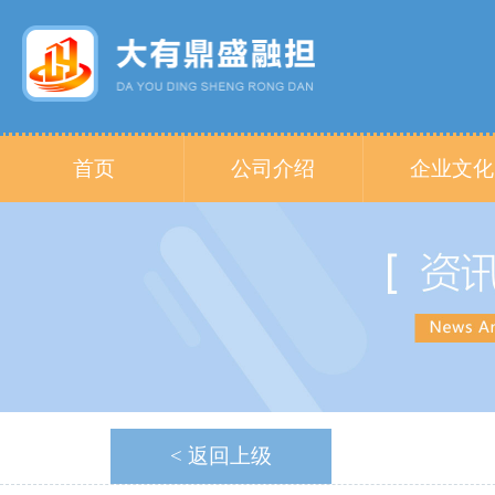
首页
公司介绍
企业文化
< 返回上级