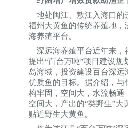
纾困增产增效贷款助渔企
地处闽江、敖江入海口的
福州大黄鱼的传统养殖地，
海养殖平台。
深远海养殖平台近年来，
提出“百台万吨”项目建设规
岛海域，投资建设百台深远
优质鱼的目标。据介绍，与
构牢固，空间大，水流畅通
空间大，产出的“类野生”
贴近野生大黄鱼。