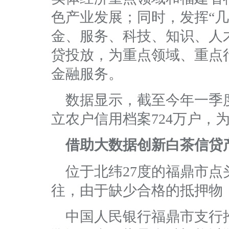
色产业发展；同时，发挥“
金、服务、科技、知识、人
贷投放，为重点领域、重点
金融服务。
数据显示，截至今年一季
立农户信用档案724万户，为
借助大数据创新白茶信贷
位于北纬27度的福鼎市
往，由于缺少合格的抵押物
中国人民银行福鼎市支行