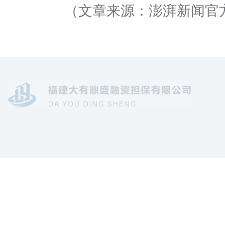
（文章来源：澎湃新闻官