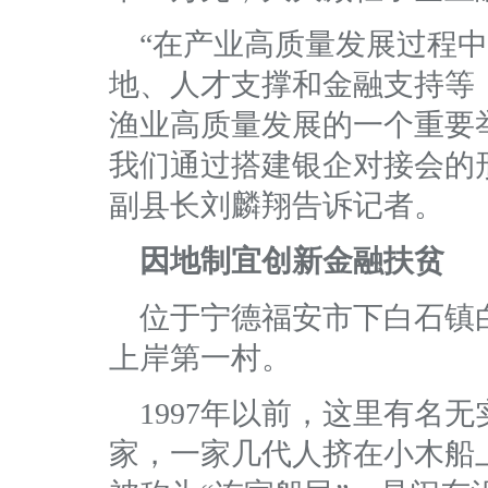
“在产业高质量发展过程
地、人才支撑和金融支持等
渔业高质量发展的一个重要
我们通过搭建银企对接会的
副县长刘麟翔告诉记者。
因地制宜创新金融扶贫
位于宁德福安市下白石镇
上岸第一村。
1997年以前，这里有名
家，一家几代人挤在小木船