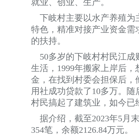
就业、创业、生产。
下岐村主要以水产养殖为
特色，精准对接产业资金需
的扶持。
50多岁的下岐村村民江成
生活，1999年搬家上岸后
金，在找到村委会担保后，
用社成功贷款了10多万。
村民搞起了建筑业，如今已
据介绍，截至2023年5
354笔，余额2126.84万元。